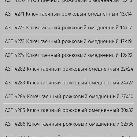
АЗТ 4270 Ключ гаечный рожковый омедненный 12х13
АЗТ 4271 Ключ гаечный рожковый омедненный 13х14
АЗТ 4272 Ключ гаечный рожковый омедненный 14х17
АЗТ 4273 Ключ гаечный рожковый омедненный 17х19
АЗТ 4274 Ключ гаечный рожковый омедненный 19х22
АЗТ 4282 Ключ гаечный рожковый омедненный 22х24
АЗТ 4283 Ключ гаечный рожковый омедненный 24х27
АЗТ 4284 Ключ гаечный рожковый омедненный 27х30
АЗТ 4285 Ключ гаечный рожковый омедненный 30х32
АЗТ 4286 Ключ гаечный рожковый омедненный 32х36