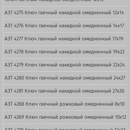
АЗТ 4275 Ключ гаечный накидной омедненный 12х14
АЗТ 4276 Ключ гаечный накидной омедненный 14х17
АЗТ 4277 Ключ гаечный накидной омедненный 17х19
АЗТ 4278 Ключ гаечный накидной омедненный 19х22
АЗТ 4279 Ключ гаечный накидной омедненный 22х24
АЗТ 4280 Ключ гаечный накидной омедненный 24х27
АЗТ 4281 Ключ гаечный накидной омедненный 27х30
АЗТ 4268 Ключ гаечный рожковый омедненный 8х10
АЗТ 4269 Ключ гаечный рожковый омедненный 10х12