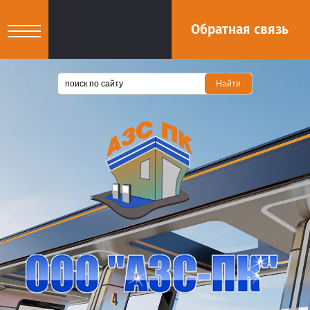
Обратная связь
Найти