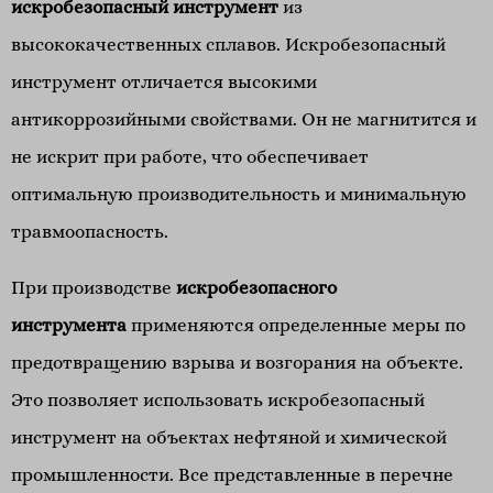
искробезопасный инструмент
из
высококачественных сплавов. Искробезопасный
инструмент отличается высокими
антикоррозийными свойствами. Он не магнитится и
не искрит при работе, что обеспечивает
оптимальную производительность и минимальную
травмоопасность.
При производстве
искробезопасного
инструмента
применяются определенные меры по
предотвращению взрыва и возгорания на объекте.
Это позволяет использовать искробезопасный
инструмент на объектах нефтяной и химической
промышленности. Все представленные в перечне