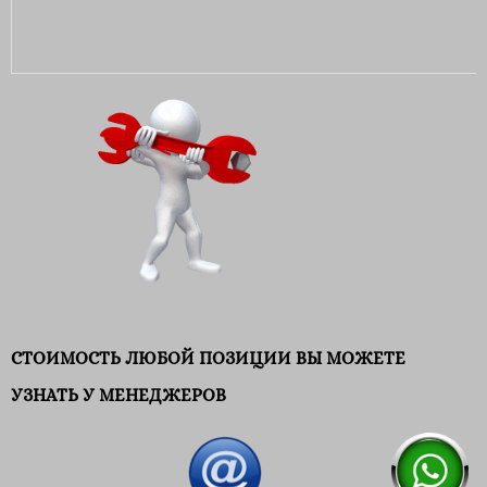
СТОИМОСТЬ ЛЮБОЙ ПОЗИЦИИ ВЫ МОЖЕТЕ
УЗНАТЬ У МЕНЕДЖЕРОВ