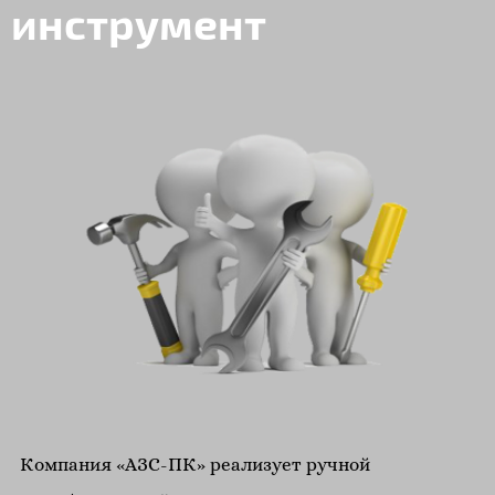
инструмент
Компания «АЗС-ПК» реализует ручной