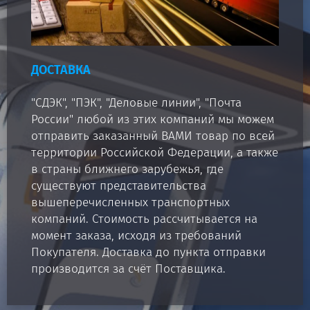
ДОСТАВКА
"СДЭК", "ПЭК", "Деловые линии", "Почта
России" любой из этих компаний мы можем
отправить заказанный ВАМИ товар по всей
территории Российской Федерации, а также
в страны ближнего зарубежья, где
существуют представительства
вышеперечисленных транспортных
компаний. Стоимость рассчитывается на
момент заказа, исходя из требований
Покупателя. Доставка до пункта отправки
производится за счёт Поставщика.