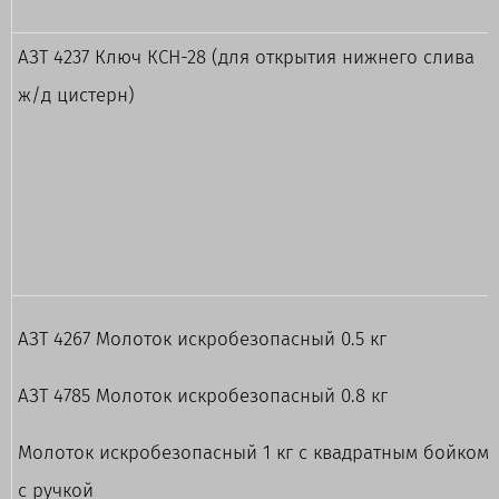
АЗТ 4237 Ключ КСН-28 (для открытия нижнего слива
ж/д цистерн)
АЗТ 4267 Молоток искробезопасный 0.5 кг
АЗТ 4785 Молоток искробезопасный 0.8 кг
Молоток искробезопасный 1 кг с квадратным бойком
с ручкой