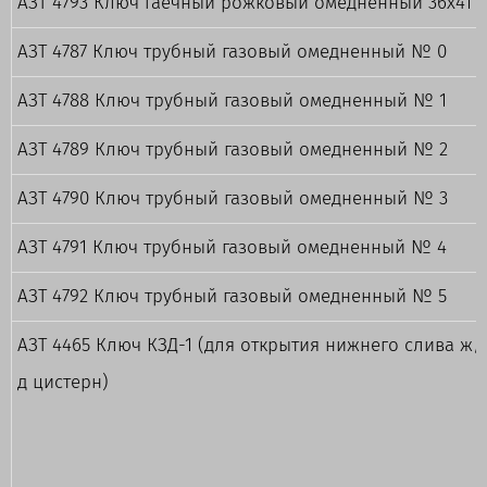
АЗТ 4793 Ключ гаечный рожковый омедненный 36х41
АЗТ 4787 Ключ трубный газовый омедненный № 0
АЗТ 4788 Ключ трубный газовый омедненный № 1
АЗТ 4789 Ключ трубный газовый омедненный № 2
АЗТ 4790 Ключ трубный газовый омедненный № 3
АЗТ 4791 Ключ трубный газовый омедненный № 4
АЗТ 4792 Ключ трубный газовый омедненный № 5
АЗТ 4465 Ключ КЗД-1 (для открытия нижнего слива ж/
д цистерн)