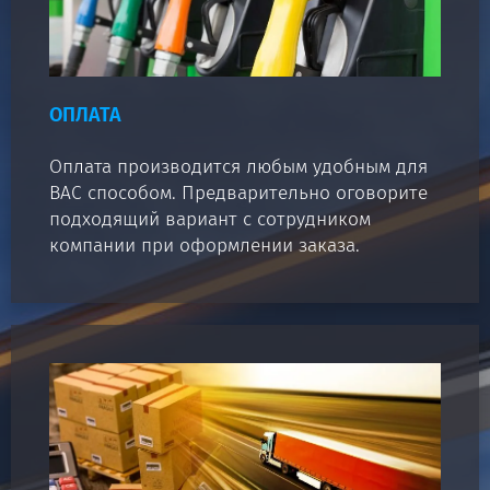
ОПЛАТА
Оплата производится любым удобным для
ВАС способом. Предварительно оговорите
подходящий вариант с сотрудником
компании при оформлении заказа.