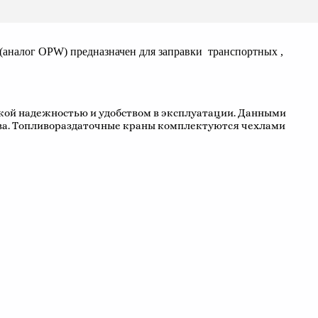
 (аналог OPW) предназначен для заправки транспортных ,
кой надежностью и удобством в эксплуатации. Данными
ва. Топливораздаточные краны комплектуются чехлами